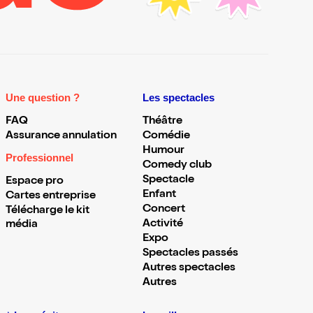
Une question ?
Les spectacles
FAQ
Théâtre
Assurance annulation
Comédie
Humour
Professionnel
Comedy club
Spectacle
Espace pro
Enfant
Cartes entreprise
Concert
Télécharge le kit
Activité
média
Expo
Spectacles passés
Autres spectacles
Autres