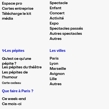
Spectacle
Espace pro
Enfant
Cartes entreprise
Concert
Télécharge le kit
Activité
média
Expo
Spectacles passés
Autres spectacles
Autres
✨Les pépites
Les villes
Paris
Qu'est ce qu'une
pépite ?
Lyon
Les pépites du théâtre
Marseille
Les pépites de
Avignon
l'humour
Lille
Carte cadeau
Autres
Que faire à Paris ?
Ce week-end
Ce mois-ci