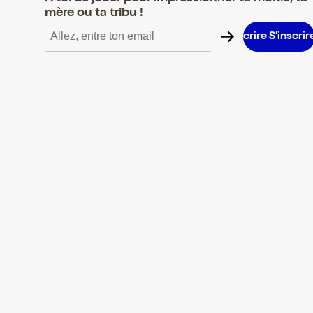
mère ou ta tribu !
S’inscrire S’inscrire S’inscrire S’inscrire S’inscrire S’inscrire S’