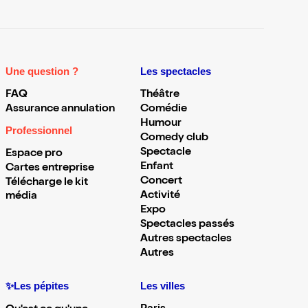
Une question ?
Les spectacles
FAQ
Théâtre
Assurance annulation
Comédie
Humour
Professionnel
Comedy club
Spectacle
Espace pro
Enfant
Cartes entreprise
Concert
Télécharge le kit
Activité
média
Expo
Spectacles passés
Autres spectacles
Autres
✨Les pépites
Les villes