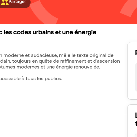
Partager
 les codes urbains et une énergie
 moderne et audacieuse, mêle le texte original de
ain, toujours en quête de raffinement et d'ascension
ostumes modernes et une énergie renouvelée.
cessible à tous les publics.