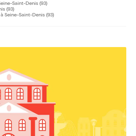
eine-Saint-Denis (93)
is (93)
 Seine-Saint-Denis (93)