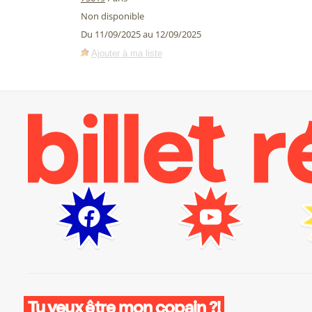
Non disponible
Du 11/09/2025 au 12/09/2025
Ajouter à ma liste
Tu veux être mon copain ?!