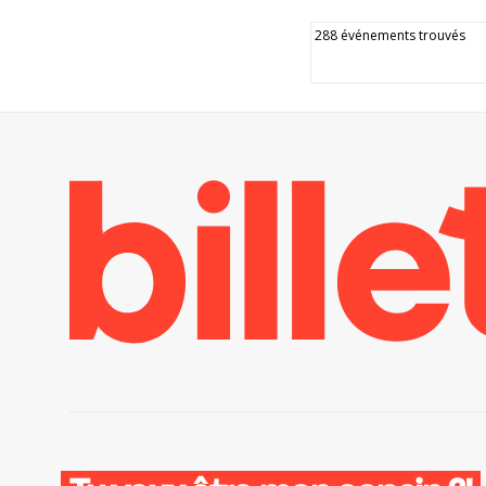
288 événements trouvés