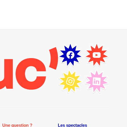
Une question ?
Les spectacles