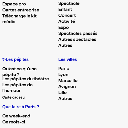
Spectacle
Espace pro
Enfant
Cartes entreprise
Concert
Télécharge le kit
Activité
média
Expo
Spectacles passés
Autres spectacles
Autres
✨Les pépites
Les villes
Paris
Qu'est ce qu'une
pépite ?
Lyon
Les pépites du théâtre
Marseille
Les pépites de
Avignon
l'humour
Lille
Carte cadeau
Autres
Que faire à Paris ?
Ce week-end
Ce mois-ci