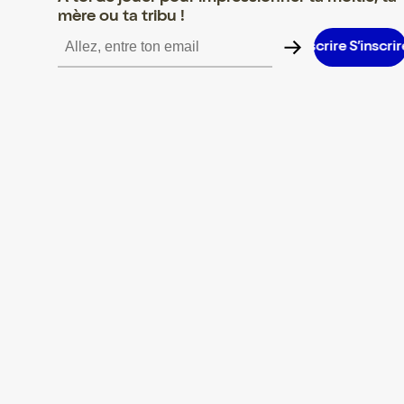
mère ou ta tribu !
S’inscrire S’inscrire S’inscrire S’inscrire S’inscrire S’inscrire S