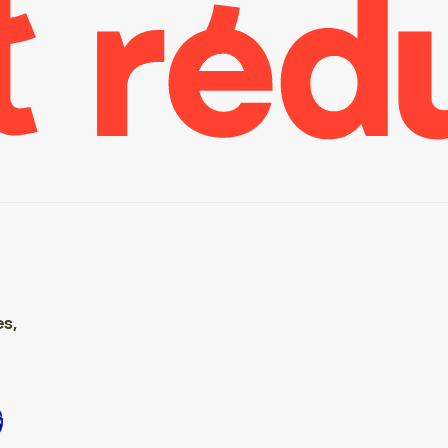
es,
ire S’inscrire S’inscrire S’inscrire S’inscrire S’inscrire