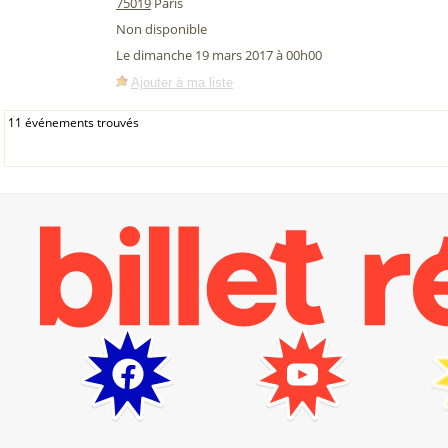
75019
Paris
Non disponible
Le dimanche 19 mars 2017 à 00h00
Ajouter à ma liste
11 événements trouvés