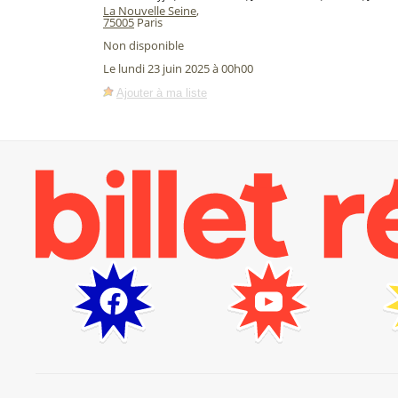
La Nouvelle Seine
,
75005
Paris
Non disponible
Le lundi 23 juin 2025 à 00h00
Ajouter à ma liste