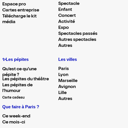
Spectacle
Espace pro
Enfant
Cartes entreprise
Concert
Télécharge le kit
Activité
média
Expo
Spectacles passés
Autres spectacles
Autres
✨Les pépites
Les villes
Paris
Qu'est ce qu'une
pépite ?
Lyon
Les pépites du théâtre
Marseille
Les pépites de
Avignon
l'humour
Lille
Carte cadeau
Autres
Que faire à Paris ?
Ce week-end
Ce mois-ci