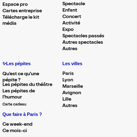
Spectacle
Espace pro
Enfant
Cartes entreprise
Concert
Télécharge le kit
Activité
média
Expo
Spectacles passés
Autres spectacles
Autres
✨Les pépites
Les villes
Paris
Qu'est ce qu'une
pépite ?
Lyon
Les pépites du théâtre
Marseille
Les pépites de
Avignon
l'humour
Lille
Carte cadeau
Autres
Que faire à Paris ?
Ce week-end
Ce mois-ci