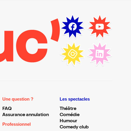
Une question ?
Les spectacles
FAQ
Théâtre
Assurance annulation
Comédie
Humour
Professionnel
Comedy club