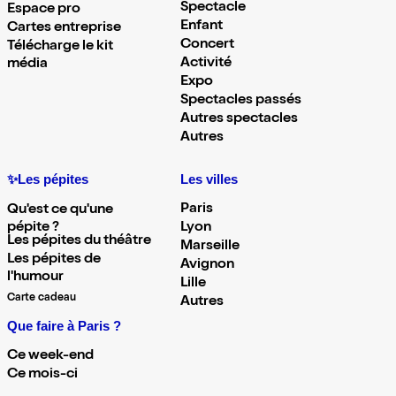
Spectacle
Espace pro
Enfant
Cartes entreprise
Concert
Télécharge le kit
Activité
média
Expo
Spectacles passés
Autres spectacles
Autres
✨Les pépites
Les villes
Paris
Qu'est ce qu'une
pépite ?
Lyon
Les pépites du théâtre
Marseille
Les pépites de
Avignon
l'humour
Lille
Carte cadeau
Autres
Que faire à Paris ?
Ce week-end
Ce mois-ci