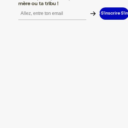
mère ou ta tribu !
crire S’inscrire S’inscrire S’inscrire S’inscrire S’inscrire S’inscrir