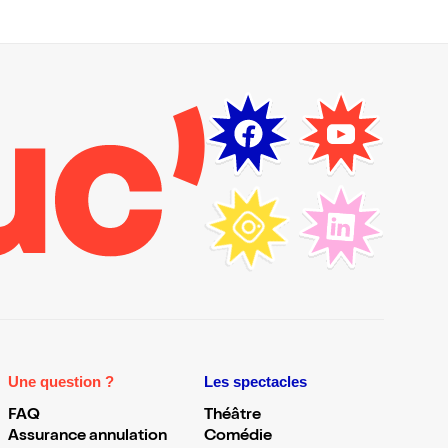
Une question ?
Les spectacles
FAQ
Théâtre
Assurance annulation
Comédie