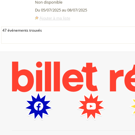
Non disponible
Du 05/07/2025 au 08/07/2025
Ajouter à ma liste
47 événements trouvés