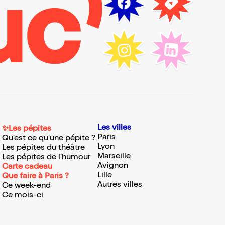
Les villes
✨Les pépites
Paris
Qu'est ce qu'une pépite ?
Lyon
Les pépites du théâtre
Marseille
Les pépites de l'humour
Avignon
Carte cadeau
Lille
Que faire à Paris ?
Autres villes
Ce week-end
Ce mois-ci