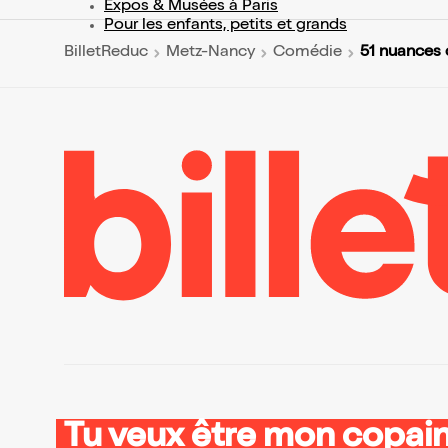
Expos & Musées à Paris
Pour les enfants, petits et grands
51 nuances 
BilletReduc
Metz-Nancy
Comédie
Tu veux être mon copain