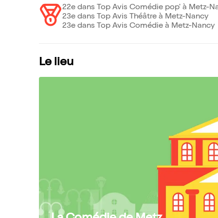
22e dans Top Avis Comédie pop' à Metz-N
23e dans Top Avis Théâtre à Metz-Nancy
23e dans Top Avis Comédie à Metz-Nancy
Le lieu