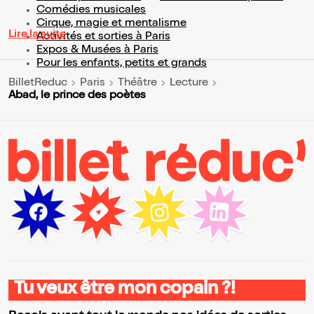
Comédies musicales
Cirque, magie et mentalisme
Lire la suite
Activités et sorties à Paris
Expos & Musées à Paris
Pour les enfants, petits et grands
BilletReduc
Paris
Théâtre
Lecture
Abad, le prince des poètes
Tu veux être mon copain ?!