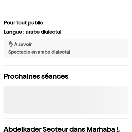
Pour tout public
Langue : arabe dialectal
👌 À savoir
Spectacle en arabe dialectal
Prochaines séances
Abdelkader Secteur dans Marhaba !,