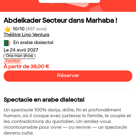
Abdelkader Secteur dans Marhaba !
10/10
(467 avis)
Théâtre Lino Ventura
En arabe dialectal
Le 24 avril 2027
One man show
Familial
À partir de 38,00 €
Réserver
Spectacle en arabe dialectal
Un spectacle 100% darija, drôle, fin et profondément
humain, où il croque avec justesse la famille, le couple et
les contradictions du quotidien. Un rendez-vous
incontournable pour vivre — ou revivre — un spectacle
devenu culte.