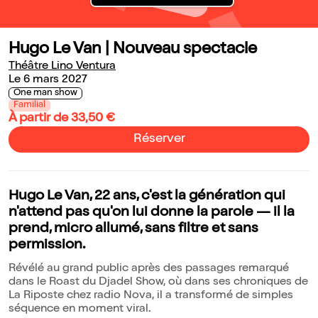
Hugo Le Van | Nouveau spectacle
Théâtre Lino Ventura
Le 6 mars 2027
One man show
Familial
À partir de 33,50 €
Réserver
Hugo Le Van, 22 ans, c'est la génération qui
n'attend pas qu'on lui donne la parole — il la
prend, micro allumé, sans filtre et sans
permission.
Révélé au grand public après des passages remarqué
dans le Roast du Djadel Show, où dans ses chroniques de
La Riposte chez radio Nova, il a transformé de simples
séquence en moment viral.