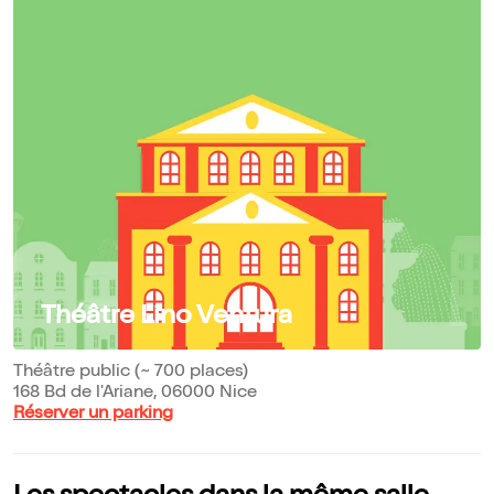
Théâtre Lino Ventura
Théâtre public (~ 700 places)
168 Bd de l'Ariane, 06000 Nice
Réserver un parking