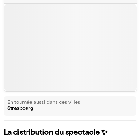
En tournée aussi dans ces villes
Strasbourg
La distribution du spectacle ✨