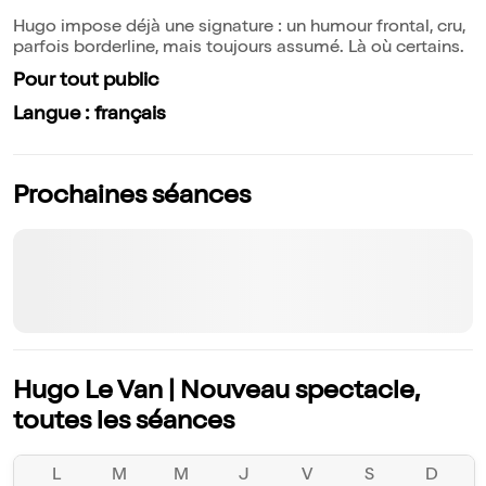
Hugo impose déjà une signature : un humour frontal, cru,
parfois borderline, mais toujours assumé. Là où certains.
Pour tout public
Langue : français
Prochaines séances
Hugo Le Van | Nouveau spectacle,
toutes les séances
L
M
M
J
V
S
D