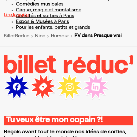
Comédies musicales
Cirque, magie et mentalisme
Lire la suite
Activités et sorties à Paris
Expos & Musées à Paris
Pour les enfants, petits et grands
PV dans Presque vrai
BilletReduc
Nice
Humour
Tu veux être mon copain ?!
Reçois avant tout le monde nos idées de sorties,