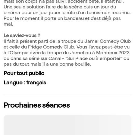
mais son corps n'a pas suivi, accident bête, il était nul.
Une seule solution faire de la scène puis un jour du
cinéma pour un jour jouer le rôle d'un tennisman reconnu.
Pour le moment il porte un bandeau et c'est déjà pas
mal.
Le saviez-vous ?
Il fait à présent parti de la troupe du Jamel Comedy Club
et celle du Fridge Comedy Club. Vous l'avez peut-être vu
à l'Olympia avec la troupe du Jamel ou à Montreux 2023
ou dans sa série sur Canal+ "Sur Place ou à emporter" ou
pas du tout mais il a une bonne bouille.
Pour tout public
Langue : français
Prochaines séances