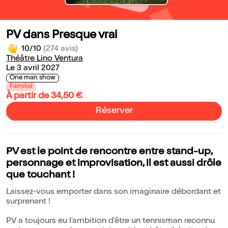
PV dans Presque vrai
10/10
(274 avis)
Théâtre Lino Ventura
Le 3 avril 2027
One man show
Familial
À partir de 34,50 €
Réserver
PV est le point de rencontre entre stand-up,
personnage et improvisation, il est aussi drôle
que touchant !
Laissez-vous emporter dans son imaginaire débordant et
surprenant !
PV a toujours eu l'ambition d'être un tennisman reconnu