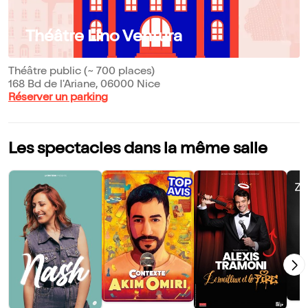
Théâtre Lino Ventura
Théâtre public (~ 700 places)
168 Bd de l'Ariane, 06000 Nice
Réserver un parking
Les spectacles dans la même salle