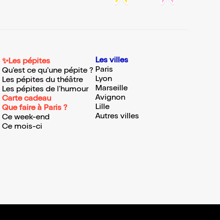
Les villes
✨Les pépites
Paris
Qu'est ce qu'une pépite ?
Lyon
Les pépites du théâtre
Marseille
Les pépites de l'humour
Avignon
Carte cadeau
Lille
Que faire à Paris ?
Autres villes
Ce week-end
Ce mois-ci