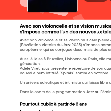
Avec son violoncelle et sa vision musica
s'impose comme l'un des nouveaux talen
Avec son violoncelle et sa vision musicale pleine d
(Révélation Victoire du Jazz 2025) s'impose comm
européenne, qui se conjugue désormais de plus en
Aussi à l'aise à Bruxelles, Lisbonne ou Paris, elle 
génération.
Adèle Viret nous présente le répertoire de son quar
nouvel album intitulé "Spirals" sortira en octobre.
Un univers éclectique et intimiste qui laisse libre 
Dans le cadre de la programmation Jazz au Fémini
Pour tout public à partir de 6 ans