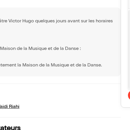
âtre Victor Hugo quelques jours avant sur les horaires
a Maison de la Musique et de la Danse :
ectement la Maison de la Musique et de la Danse.
ajdi Riahi
tateurs