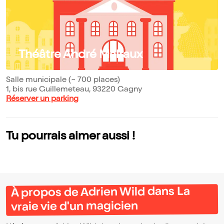
Théâtre André Malraux
Salle municipale (~ 700 places)
1, bis rue Guillemeteau, 93220 Gagny
Réserver un parking
Tu pourrais aimer aussi !
À propos de Adrien Wild dans La
vraie vie d'un magicien