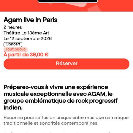
Agam live in Paris
2 heures
Théâtre Le 13ème Art
Le 12 septembre 2026
Concert
Tout public
À partir de 39,00 €
Réserver
Préparez-vous à vivre une expérience
musicale exceptionnelle avec AGAM, le
groupe emblématique de rock progressif
indien.
Reconnu pour sa fusion unique entre musique carnatique
traditionnelle et sonorités contemporaines.