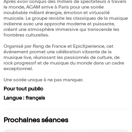
Après avoir conquis des milliers de spectateurs à travers
le monde, AGAM arrive à Paris pour une soirée
inoubliable mêlant énergie, émotion et virtuosité
musicale. Le groupe revisite les classiques de la musique
indienne avec une approche moderne et puissante,
créant une atmosphère immersive qui transcende les
frontières culturelles.
Organisé par Rang de France et EpicXperience, cet
événement promet une célébration vibrante de la
musique live, réunissant les passionnés de culture, de
rock progressif et de musique du monde dans un cadre
exceptionnel.
Une soirée unique à ne pas manquer.
Pour tout public
Langue : français
Prochaines séances