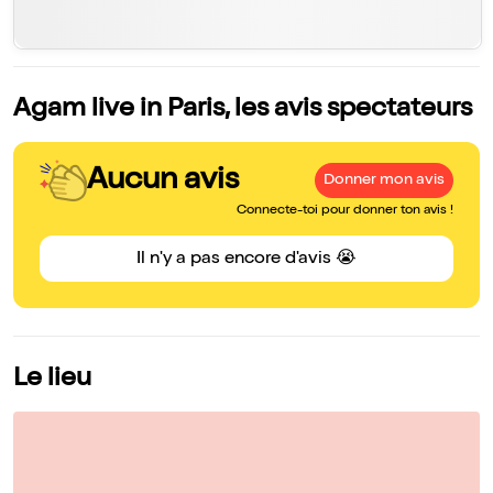
Agam live in Paris, les avis spectateurs
Aucun avis
Donner mon avis
Connecte-toi pour donner ton avis !
Il n'y a pas encore d'avis 😭
Le lieu