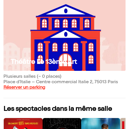
Théâtre Le 13ème Art
Plusieurs salles (~ 0 places)
Place d’Italie – Centre commercial Italie 2, 75013 Paris
Réserver un parking
Les spectacles dans la même salle