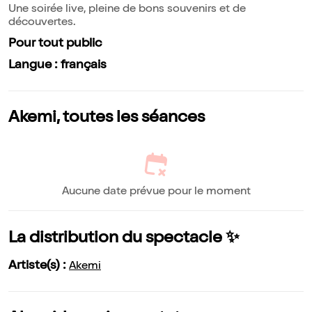
Une soirée live, pleine de bons souvenirs et de
découvertes.
Pour tout public
Langue : français
Akemi, toutes les séances
Aucune date prévue pour le moment
La distribution du spectacle ✨
Artiste(s) :
Akemi