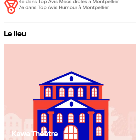
4e dans Top Avis Mecs drôles à Montpellier
7e dans Top Avis Humour à Montpellier
Le lieu
Kawa Théâtre