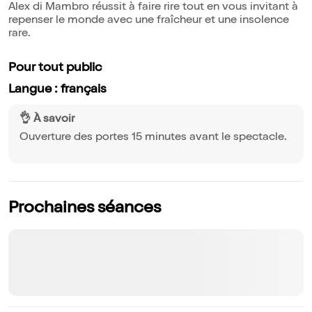
Alex di Mambro réussit à faire rire tout en vous invitant à
repenser le monde avec une fraîcheur et une insolence
rare.
Pour tout public
Langue : français
👌 À savoir
Ouverture des portes 15 minutes avant le spectacle.
Prochaines séances