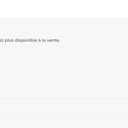
est plus disponible à la vente.