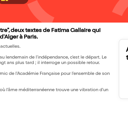
autre", deux textes de Fatima Gallaire qui
'Alger à Paris.
actuelles.
 au lendemain de l'indépendance, c'est le départ. Le
gt ans plus tard ; il interroge un possible retour.
x Amic de l'Académie Française pour l'ensemble de son
 où l'âme méditerranéenne trouve une vibration d'un