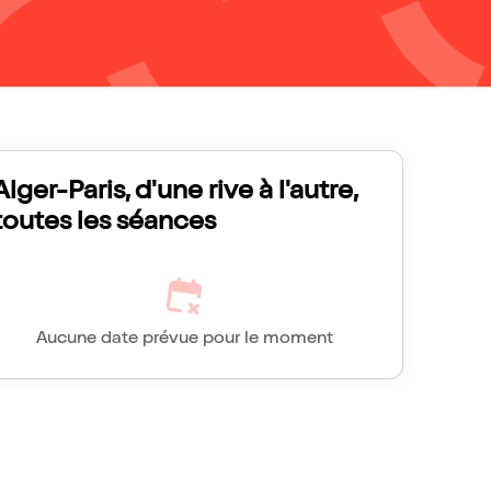
Alger-Paris, d'une rive à l'autre,
toutes les séances
Aucune date prévue pour le moment