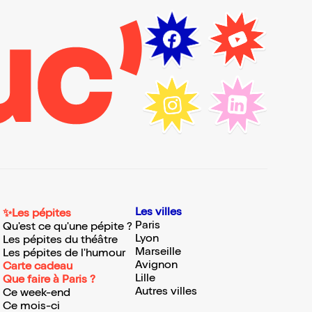
Les villes
✨Les pépites
Paris
Qu'est ce qu'une pépite ?
Lyon
Les pépites du théâtre
Marseille
Les pépites de l'humour
Avignon
Carte cadeau
Lille
Que faire à Paris ?
Autres villes
Ce week-end
Ce mois-ci