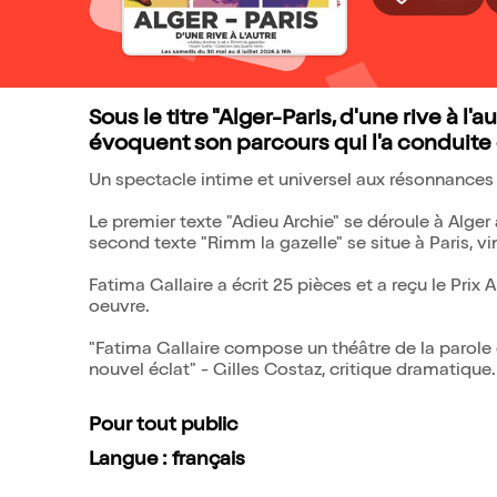
Sous le titre "Alger-Paris, d'une rive à l'
évoquent son parcours qui l'a conduite d
Un spectacle intime et universel aux résonnances 
Le premier texte "Adieu Archie" se déroule à Alger
second texte "Rimm la gazelle" se situe à Paris, vin
Fatima Gallaire a écrit 25 pièces et a reçu le Pri
oeuvre.
"Fatima Gallaire compose un théâtre de la parole
nouvel éclat" - Gilles Costaz, critique dramatique.
Pour tout public
Langue : français