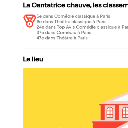
La Cantatrice chauve, les classe
5e dans Comédie classique à Paris
6e dans Théâtre classique à Paris
24e dans Top Avis Comédie classique à Par
37e dans Comédie à Paris
47e dans Théâtre à Paris
Le lieu