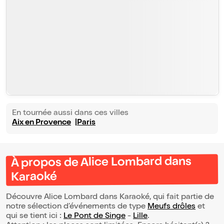
En tournée aussi dans ces villes
Aix en Provence
Paris
À propos de Alice Lombard dans
Karaoké
Découvre Alice Lombard dans Karaoké, qui fait partie de
notre sélection d’événements de type
Meufs drôles
et
qui se tient ici :
Le Pont de Singe
-
Lille
.