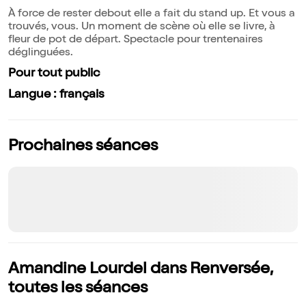
À force de rester debout elle a fait du stand up. Et vous a
trouvés, vous. Un moment de scène où elle se livre, à
fleur de pot de départ. Spectacle pour trentenaires
déglinguées.
Pour tout public
Langue : français
Prochaines séances
Amandine Lourdel dans Renversée,
toutes les séances