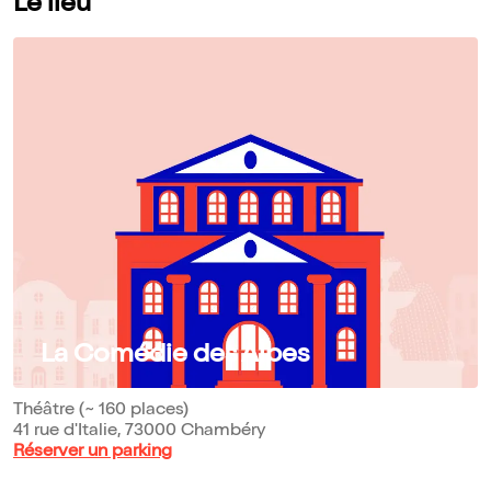
Le lieu
La Comédie des Alpes
Théâtre (~ 160 places)
41 rue d'Italie, 73000 Chambéry
Réserver un parking