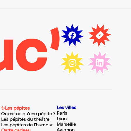
Les villes
✨Les pépites
Paris
Qu'est ce qu'une pépite ?
Lyon
Les pépites du théâtre
Marseille
Les pépites de l'humour
Avignon