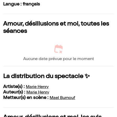
Langue : français
Amour, désillusions et moi, toutes les
séances
Aucune date prévue pour le moment
La distribution du spectacle ✨
Artiste(s) :
Marie Henry
Auteur(s) :
Marie Henry
Metteur(s) en scène :
Mael Burnouf