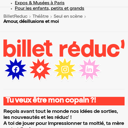
Expos & Musées à Paris
Pour les enfants, petits et grands
BilletReduc
Théâtre
Seul en scène
Amour, désillusions et moi
Tu veux être mon copain ?!
Reçois avant tout le monde nos idées de sorties,
les nouveautés et les réduc' !
A toi de jouer pour impressionner ta moitié, ta mère