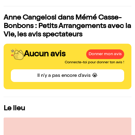
Anne Cangelosi dans Mémé Casse-
Bonbons : Petits Arrangements avec la
Vie, les avis spectateurs
Aucun avis
Donner mon avis
Connecte-toi pour donner ton avis !
Il n'y a pas encore d'avis 😭
Le lieu