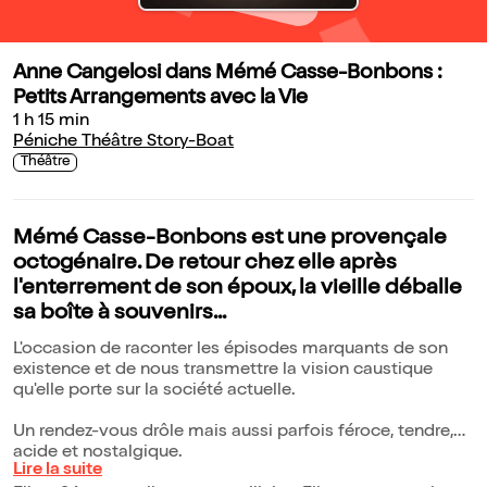
Anne Cangelosi dans Mémé Casse-Bonbons :
Petits Arrangements avec la Vie
1 h 15 min
Péniche Théâtre Story-Boat
Théâtre
Mémé Casse-Bonbons est une provençale
octogénaire. De retour chez elle après
l'enterrement de son époux, la vieille déballe
sa boîte à souvenirs...
L'occasion de raconter les épisodes marquants de son
existence et de nous transmettre la vision caustique
qu'elle porte sur la société actuelle.
Un rendez-vous drôle mais aussi parfois féroce, tendre,
acide et nostalgique.
Lire la suite