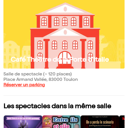
Café Théâtre de la Porte d'Italie
Salle de spectacle (~ 120 places)
Place Armand Vallée, 83000 Toulon
Réserver un parking
Les spectacles dans la même salle