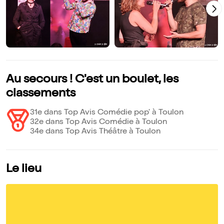
Au secours ! C'est un boulet, les
classements
31e dans Top Avis Comédie pop' à Toulon
32e dans Top Avis Comédie à Toulon
34e dans Top Avis Théâtre à Toulon
Le lieu