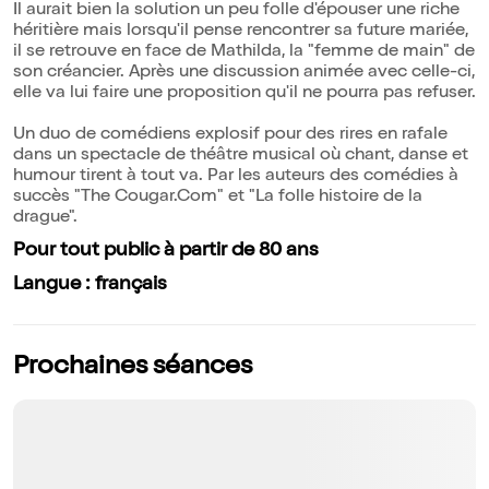
Il aurait bien la solution un peu folle d'épouser une riche
héritière mais lorsqu'il pense rencontrer sa future mariée,
il se retrouve en face de Mathilda, la "femme de main" de
son créancier. Après une discussion animée avec celle-ci,
elle va lui faire une proposition qu'il ne pourra pas refuser.
Un duo de comédiens explosif pour des rires en rafale
dans un spectacle de théâtre musical où chant, danse et
humour tirent à tout va. Par les auteurs des comédies à
succès "The Cougar.Com" et "La folle histoire de la
drague".
Pour tout public à partir de 80 ans
Langue : français
Prochaines séances