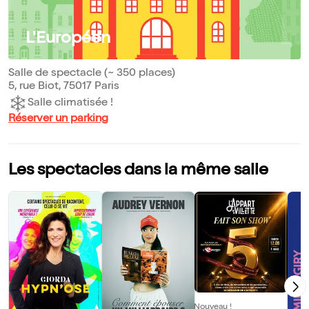
L'Européen
Salle de spectacle (~ 350 places)
5, rue Biot, 75017 Paris
Salle climatisée !
Réserver un parking
Les spectacles dans la même salle
Nouveau !