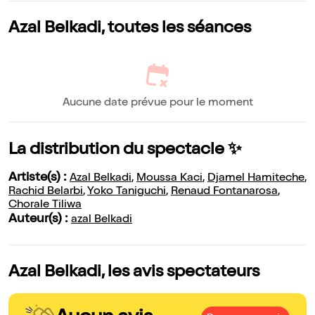
Azal Belkadi, toutes les séances
Aucune date prévue pour le moment
La distribution du spectacle ✨
Artiste(s) :
Azal Belkadi
,
Moussa Kaci
,
Djamel Hamiteche
,
Rachid Belarbi
,
Yoko Taniguchi
,
Renaud Fontanarosa
,
Chorale Tiliwa
Auteur(s) :
azal Belkadi
Azal Belkadi, les avis spectateurs