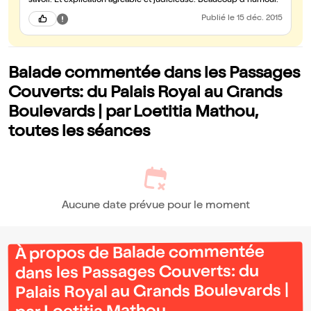
savoir. Et explication agréable et judicieuse. Beaucoup d humour.
Publié
le 15 déc. 2015
Balade commentée dans les Passages
Couverts: du Palais Royal au Grands
Boulevards | par Loetitia Mathou,
toutes les séances
Aucune date prévue pour le moment
À propos de Balade commentée
dans les Passages Couverts: du
Palais Royal au Grands Boulevards |