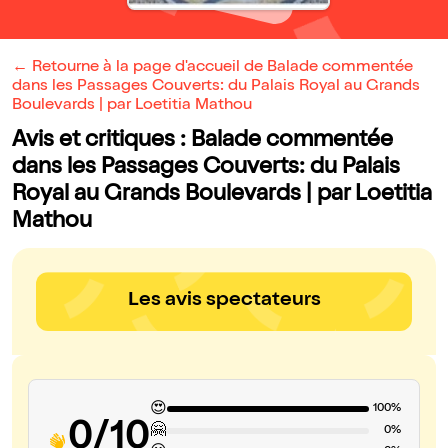
← Retourne à la page d'accueil de Balade commentée
dans les Passages Couverts: du Palais Royal au Grands
Boulevards | par Loetitia Mathou
Avis et critiques : Balade commentée
dans les Passages Couverts: du Palais
Royal au Grands Boulevards | par Loetitia
Mathou
Les avis spectateurs
😍
100%
0/10
🤗
0%