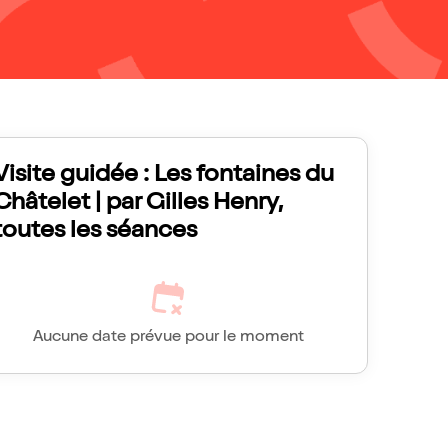
Visite guidée : Les fontaines du
Châtelet | par Gilles Henry,
toutes les séances
Aucune date prévue pour le moment