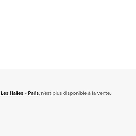
 Les Halles
-
Paris
, n'est plus disponible à la vente.