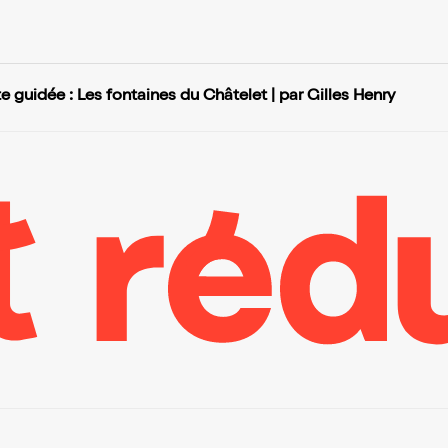
te guidée : Les fontaines du Châtelet | par Gilles Henry