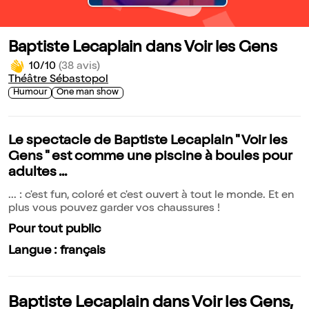
Baptiste Lecaplain dans Voir les Gens
10/10
(38 avis)
Théâtre Sébastopol
Humour
One man show
Le spectacle de Baptiste Lecaplain " Voir les
Gens " est comme une piscine à boules pour
adultes ...
... : c'est fun, coloré et c'est ouvert à tout le monde. Et en
plus vous pouvez garder vos chaussures !
Pour tout public
Langue : français
Baptiste Lecaplain dans Voir les Gens,