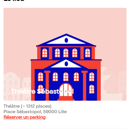
Théâtre Sébastopol
Théâtre (~ 1312 places)
Place Sébastopol, 59000 Lille
Réserver un parking