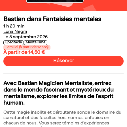
Bastian dans Fantaisies mentales
1 h 20 min
Luna Negra
Le 5 septembre 2026
Spectacle
Mentalisme
Familial (à partir de 12 ans)
À partir de 14,50 €
Réserver
Avec Bastian Magicien Mentaliste, entrez
dans le monde fascinant et mystérieux du
mentalisme, explorer les limites de l'esprit
humain.
Cette magie insolite et déroutante sonde le domaine du
surnaturel et des facultés hors normes enfouies en
chacun de nous. Vous serez témoins d'expériences