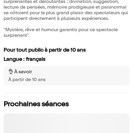
surprenantes et déroutantes ; divination, suggestion,
lecture de pensées, mémoire prodigieuse et paranormal
se côtoient pour le plus grand plaisir des spectateurs qui
participent directement à plusieurs expériences.
"Mystère, rêve et humour garantis pour ce spectacle
surprenant".
Pour tout public à partir de 10 ans
Langue : français
👌 À savoir
À partir de 10 ans
Prochaines séances