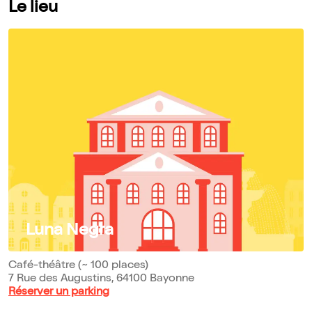
Le lieu
Luna Negra
Café-théâtre (~ 100 places)
7 Rue des Augustins, 64100 Bayonne
Réserver un parking