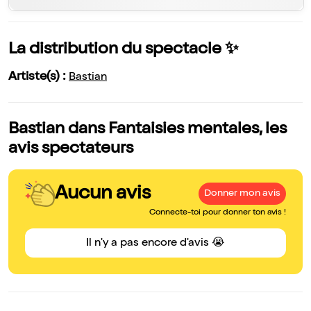
La distribution du spectacle ✨
Artiste(s) :
Bastian
Bastian dans Fantaisies mentales, les
avis spectateurs
Aucun avis
Donner mon avis
Connecte-toi pour donner ton avis !
Il n'y a pas encore d'avis 😭