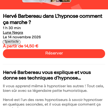
Hervé Barbereau dans L'hypnose comment
ça marche ?
1 h 30 min
Luna Negra
Le 14 novembre 2026
Spectacle
À partir de 14,50 €
Réserver
Hervé Barbereau vous explique et vous
donne ses techniques d'hypnose...
Il vous apprend même à hypnotiser les autres ! Tout cela,
bien sûr avec sa légendaire patte humoristique.
Hervé est l'un des rares hypnotiseurs à savoir hypnotiser
en quelques secondes, et il vous explique comment ça