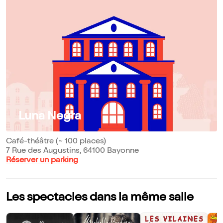
Luna Negra
Café-théâtre (~ 100 places)
7 Rue des Augustins, 64100 Bayonne
Réserver un parking
Les spectacles dans la même salle