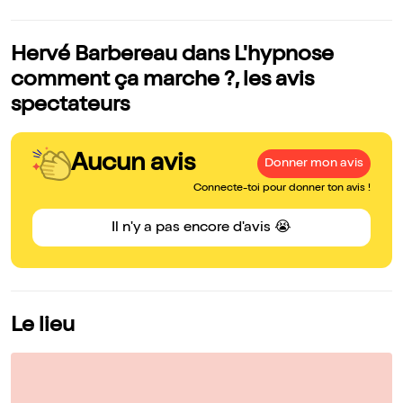
Hervé Barbereau dans L'hypnose
comment ça marche ?, les avis
spectateurs
Aucun avis
Donner mon avis
Connecte-toi pour donner ton avis !
Il n'y a pas encore d'avis 😭
Le lieu