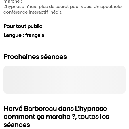
marche !
L'hypnose n'aura plus de secret pour vous. Un spectacle
conférence interactif inédit.
Pour tout public
Langue : français
Prochaines séances
Hervé Barbereau dans L'hypnose
comment ça marche ?, toutes les
séances