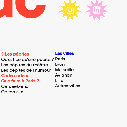
Les villes
✨Les pépites
Paris
Qu'est ce qu'une pépite ?
Lyon
Les pépites du théâtre
Marseille
Les pépites de l'humour
Avignon
Carte cadeau
Lille
Que faire à Paris ?
Autres villes
Ce week-end
Ce mois-ci