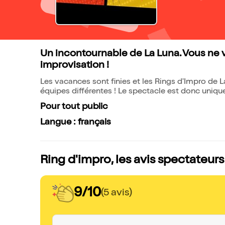
Un incontournable de La Luna. Vous ne 
improvisation !
Les vacances sont finies et les Rings d'Impro de
équipes différentes ! Le spectacle est donc unique
Pour tout public
Langue : français
Ring d'impro, les avis spectateurs
9/10
(5 avis)