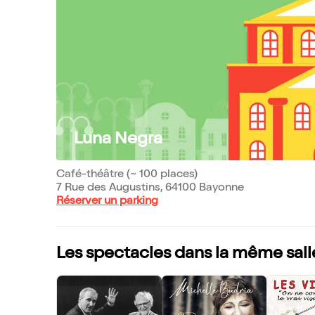
Luna Negra
Café-théâtre (~ 100 places)
7 Rue des Augustins, 64100 Bayonne
Réserver un parking
Les spectacles dans la même sall