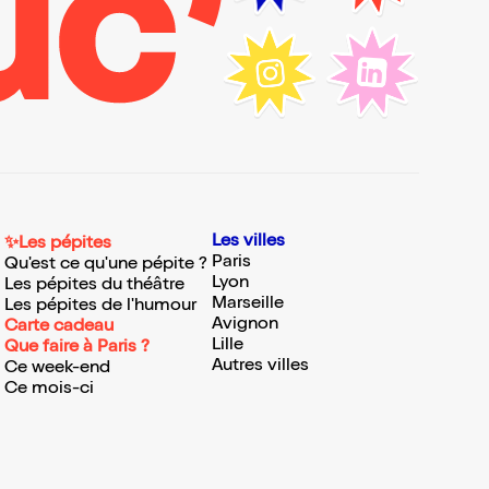
Les villes
✨Les pépites
Paris
Qu'est ce qu'une pépite ?
Lyon
Les pépites du théâtre
Marseille
Les pépites de l'humour
Avignon
Carte cadeau
Lille
Que faire à Paris ?
Autres villes
Ce week-end
Ce mois-ci