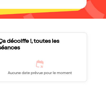
Ça décoiffe !, toutes les
séances
Aucune date prévue pour le moment