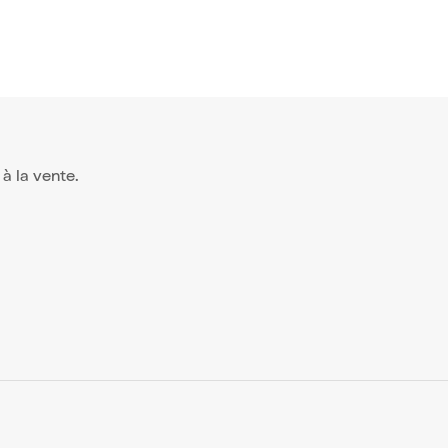
e à la vente.