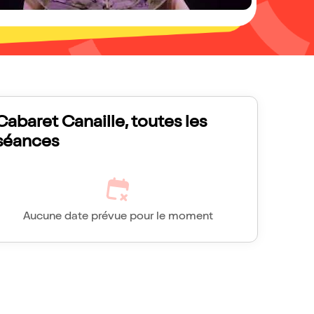
Cabaret Canaille, toutes les
séances
Aucune date prévue pour le moment