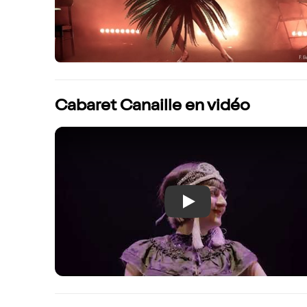
Cabaret Canaille en vidéo
Play