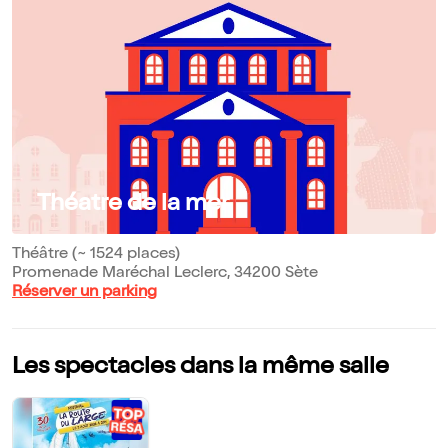
Théatre de la mer
Théâtre (~ 1524 places)
Promenade Maréchal Leclerc, 34200 Sète
Réserver un parking
Les spectacles dans la même salle