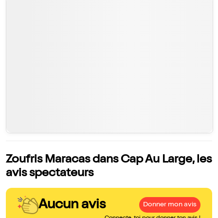
Zoufris Maracas dans Cap Au Large, les
avis spectateurs
Aucun avis
Donner mon avis