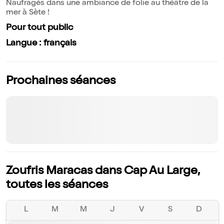
Naufragés dans une ambiance de folie au théâtre de la
mer à Sète !
Pour tout public
Langue : français
Prochaines séances
Zoufris Maracas dans Cap Au Large,
toutes les séances
L
M
M
J
V
S
D