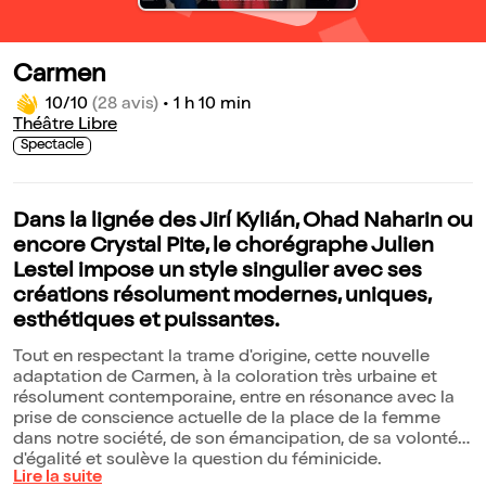
Carmen
10/10
(28 avis)
•
1 h 10 min
Théâtre Libre
Spectacle
Dans la lignée des Jirí Kylián, Ohad Naharin ou
encore Crystal Pite, le chorégraphe Julien
Lestel impose un style singulier avec ses
créations résolument modernes, uniques,
esthétiques et puissantes.
Tout en respectant la trame d'origine, cette nouvelle
adaptation de Carmen, à la coloration très urbaine et
résolument contemporaine, entre en résonance avec la
prise de conscience actuelle de la place de la femme
dans notre société, de son émancipation, de sa volonté
d'égalité et soulève la question du féminicide.
Lire la suite