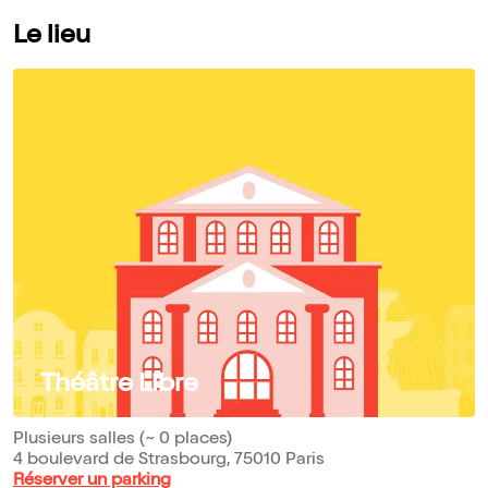
Le lieu
Théâtre Libre
Plusieurs salles (~ 0 places)
4 boulevard de Strasbourg, 75010 Paris
Réserver un parking