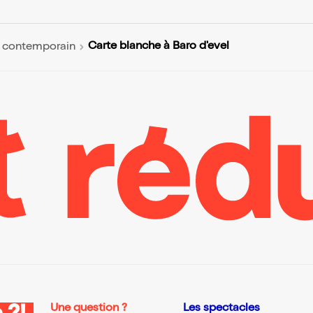
Carte blanche à Baro d'evel
 contemporain
Une question ?
Les spectacles