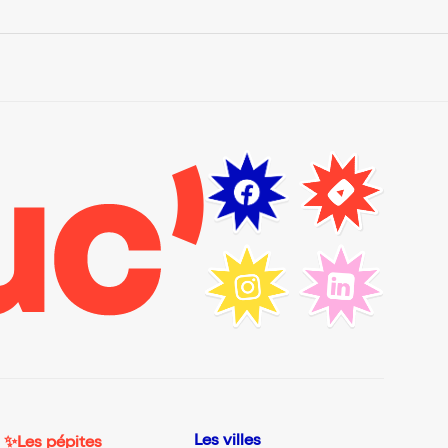
Les villes
✨Les pépites