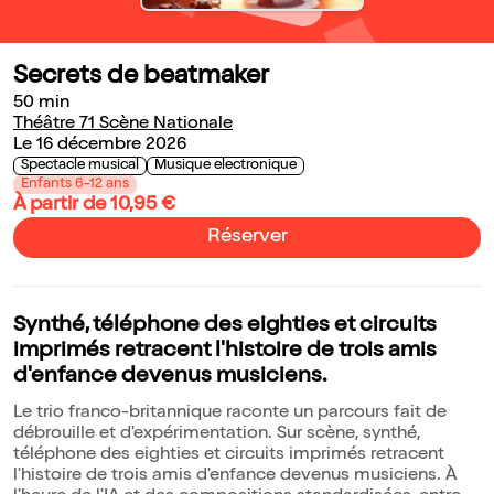
Secrets de beatmaker
50 min
Théâtre 71 Scène Nationale
Le 16 décembre 2026
Spectacle musical
Musique electronique
Enfants 6-12 ans
À partir de 10,95 €
Réserver
Synthé, téléphone des eighties et circuits
imprimés retracent l'histoire de trois amis
d'enfance devenus musiciens.
Le trio franco-britannique raconte un parcours fait de
débrouille et d'expérimentation. Sur scène, synthé,
téléphone des eighties et circuits imprimés retracent
l'histoire de trois amis d'enfance devenus musiciens. À