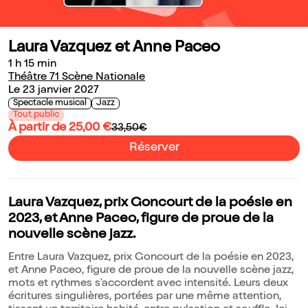
Laura Vazquez et Anne Paceo
1 h 15 min
Théâtre 71 Scène Nationale
Le 23 janvier 2027
Spectacle musical
Jazz
Tout public
À partir de 25,00 €
33,50€
Réserver
Laura Vazquez, prix Goncourt de la poésie en
2023, et Anne Paceo, figure de proue de la
nouvelle scène jazz.
Entre Laura Vazquez, prix Goncourt de la poésie en 2023,
et Anne Paceo, figure de proue de la nouvelle scène jazz,
mots et rythmes s'accordent avec intensité. Leurs deux
écritures singulières, portées par une même attention,