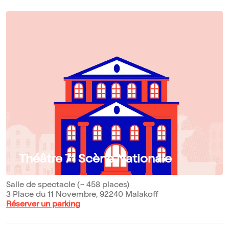
Théâtre 71 Scène Nationale
Salle de spectacle (~ 458 places)
3 Place du 11 Novembre, 92240 Malakoff
Réserver un parking