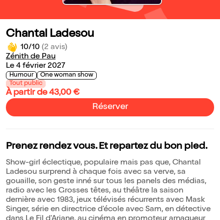
Chantal Ladesou
10/10
(2 avis)
Zénith de Pau
Le 4 février 2027
Humour
One woman show
Tout public
À partir de 43,00 €
Réserver
Prenez rendez vous. Et repartez du bon pied.
Show-girl éclectique, populaire mais pas que, Chantal
Ladesou surprend à chaque fois avec sa verve, sa
gouaille, son geste inné sur tous les panels des médias,
radio avec les Grosses têtes, au théâtre la saison
dernière avec 1983, jeux télévisés récurrents avec Mask
Singer, série en directrice d'école avec Sam, en détective
dans Le Fil d'Ariane, au cinéma en promoteur arnaqueur