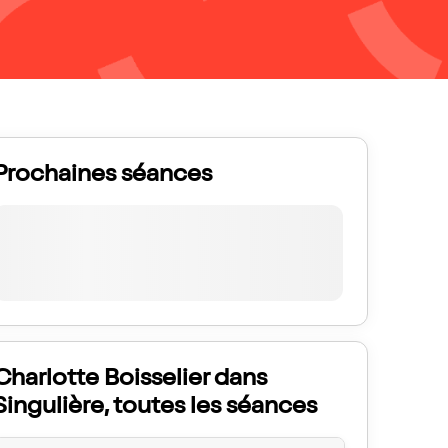
Prochaines séances
Charlotte Boisselier dans
Singulière, toutes les séances